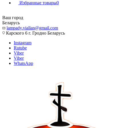
Избранные товары
0
Ваш город
Беларусь
lampady.viallan@gmail.com
Карского 6 г. Гродно Беларусь
Instagram
Rutube
Viber
Viber
WhatsApp