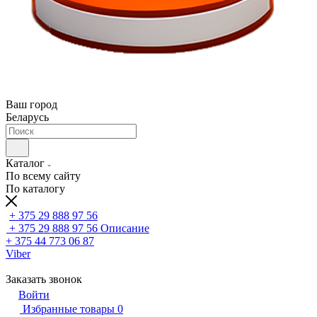
Ваш город
Беларусь
Каталог
По всему сайту
По каталогу
+ 375 29 888 97 56
+ 375 29 888 97 56
Описание
+ 375 44 773 06 87
Viber
Заказать звонок
Войти
Избранные товары
0