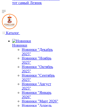
тот самый Лезник
Каталог
Новинки
Новинки "Декабрь
2025"
Новинки "Ноябрь
2025"
Новинки "Октябрь
2025"
Новинки "Сентябрь
2025"
Новинки "Август
2025"
Новинки "Январь
2026"
Новинки "Март 2026"
Новинки "Апрель