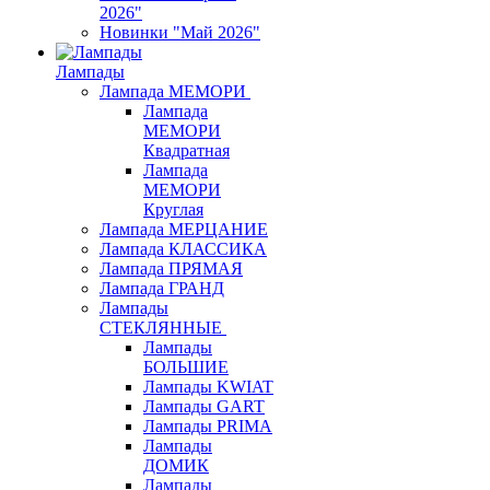
2026"
Новинки "Май 2026"
Лампады
Лампада МЕМОРИ
Лампада
МЕМОРИ
Квадратная
Лампада
МЕМОРИ
Круглая
Лампада МЕРЦАНИЕ
Лампада КЛАССИКА
Лампада ПРЯМАЯ
Лампада ГРАНД
Лампады
СТЕКЛЯННЫЕ
Лампады
БОЛЬШИЕ
Лампады KWIAT
Лампады GART
Лампады PRIMA
Лампады
ДОМИК
Лампады