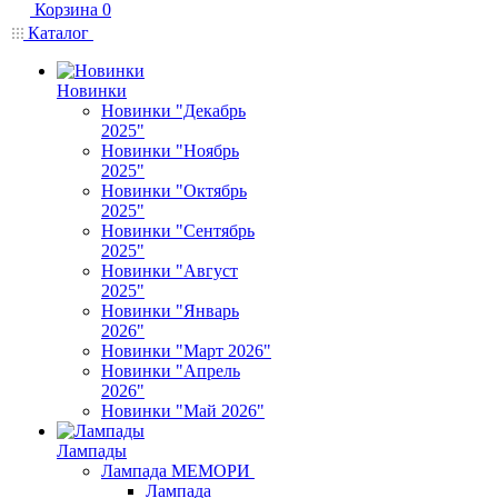
Корзина
0
Каталог
Новинки
Новинки "Декабрь
2025"
Новинки "Ноябрь
2025"
Новинки "Октябрь
2025"
Новинки "Сентябрь
2025"
Новинки "Август
2025"
Новинки "Январь
2026"
Новинки "Март 2026"
Новинки "Апрель
2026"
Новинки "Май 2026"
Лампады
Лампада МЕМОРИ
Лампада