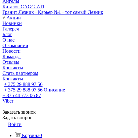
Ангелы
Каталог CAGGIATI
Гранит Лезник - Карьер №1 - тот самый Лезник
Акции
Новинки
Галерея
Блог
О нас
О компании
Новости
Команда
Отзывы
Контакты
Стать партнером
Контакты
+ 375 29 888 97 56
+ 375 29 888 97 56
Описание
+ 375 44 773 06 87
Viber
Заказать звонок
Задать вопрос
Войти
Корзина
0