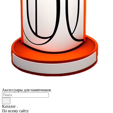
Аксессуары для памятников
Каталог
По всему сайту