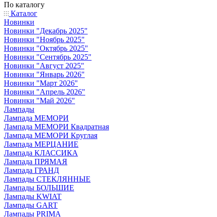
По каталогу
Каталог
Новинки
Новинки "Декабрь 2025"
Новинки "Ноябрь 2025"
Новинки "Октябрь 2025"
Новинки "Сентябрь 2025"
Новинки "Август 2025"
Новинки "Январь 2026"
Новинки "Март 2026"
Новинки "Апрель 2026"
Новинки "Май 2026"
Лампады
Лампада МЕМОРИ
Лампада МЕМОРИ Квадратная
Лампада МЕМОРИ Круглая
Лампада МЕРЦАНИЕ
Лампада КЛАССИКА
Лампада ПРЯМАЯ
Лампада ГРАНД
Лампады СТЕКЛЯННЫЕ
Лампады БОЛЬШИЕ
Лампады KWIAT
Лампады GART
Лампады PRIMA