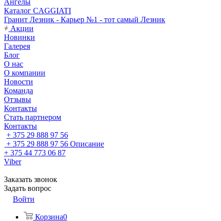
Ангелы
Каталог CAGGIATI
Гранит Лезник - Карьер №1 - тот самый Лезник
Акции
Новинки
Галерея
Блог
О нас
О компании
Новости
Команда
Отзывы
Контакты
Стать партнером
Контакты
+ 375 29 888 97 56
+ 375 29 888 97 56
Описание
+ 375 44 773 06 87
Viber
Заказать звонок
Задать вопрос
Войти
Корзина
0