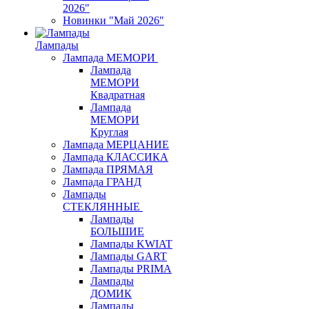
2026"
Новинки "Май 2026"
Лампады
Лампада МЕМОРИ
Лампада
МЕМОРИ
Квадратная
Лампада
МЕМОРИ
Круглая
Лампада МЕРЦАНИЕ
Лампада КЛАССИКА
Лампада ПРЯМАЯ
Лампада ГРАНД
Лампады
СТЕКЛЯННЫЕ
Лампады
БОЛЬШИЕ
Лампады KWIAT
Лампады GART
Лампады PRIMA
Лампады
ДОМИК
Лампады