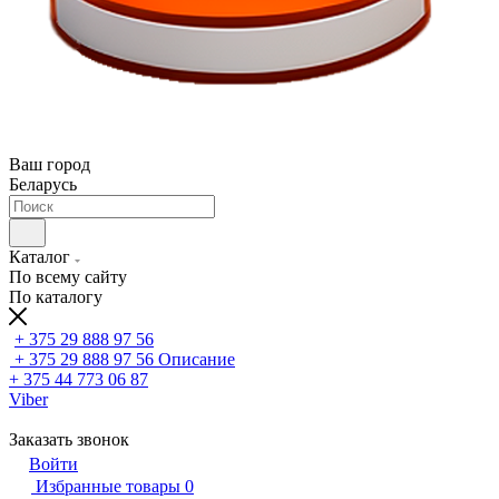
Ваш город
Беларусь
Каталог
По всему сайту
По каталогу
+ 375 29 888 97 56
+ 375 29 888 97 56
Описание
+ 375 44 773 06 87
Viber
Заказать звонок
Войти
Избранные товары
0