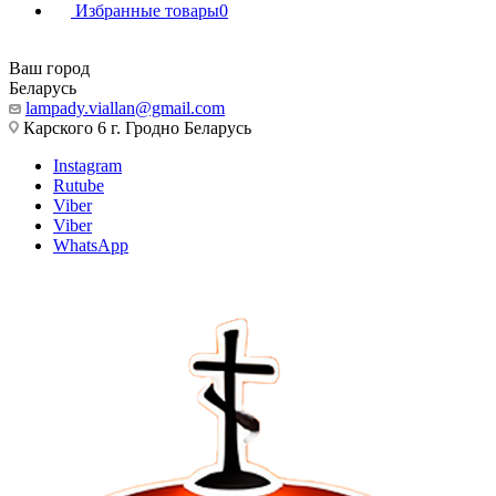
Избранные товары
0
Ваш город
Беларусь
lampady.viallan@gmail.com
Карского 6 г. Гродно Беларусь
Instagram
Rutube
Viber
Viber
WhatsApp