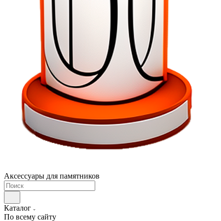
Аксессуары для памятников
Каталог
По всему сайту