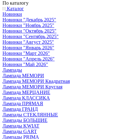
По каталогу
Каталог
Новинки
Новинки "Декабрь 2025"
Новинки "Ноябрь 2025"
Новинки "Октябрь 2025"
Новинки "Сентябрь 2025"
Новинки "Август 2025"
Новинки "Январь 2026"
Новинки "Март 2026"
Новинки "Апрель 2026"
Новинки "Май 2026"
Лампады
Лампада МЕМОРИ
Лампада МЕМОРИ Квадратная
Лампада МЕМОРИ Круглая
Лампада МЕРЦАНИЕ
Лампада КЛАССИКА
Лампада ПРЯМАЯ
Лампада ГРАНД
Лампады СТЕКЛЯННЫЕ
Лампады БОЛЬШИЕ
Лампады KWIAT
Лампады GART
Лампады PRIMA