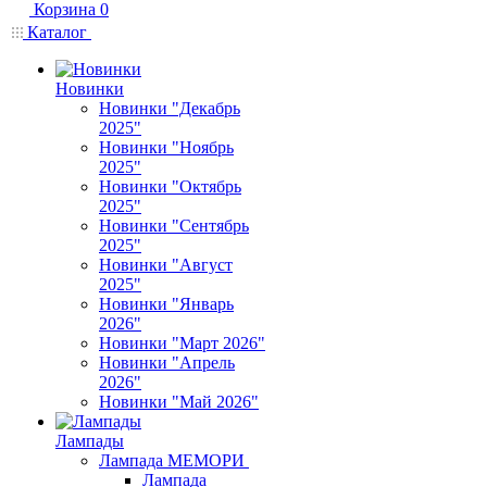
Корзина
0
Каталог
Новинки
Новинки "Декабрь
2025"
Новинки "Ноябрь
2025"
Новинки "Октябрь
2025"
Новинки "Сентябрь
2025"
Новинки "Август
2025"
Новинки "Январь
2026"
Новинки "Март 2026"
Новинки "Апрель
2026"
Новинки "Май 2026"
Лампады
Лампада МЕМОРИ
Лампада