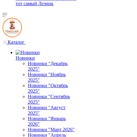
тот самый Лезник
Каталог
Новинки
Новинки "Декабрь
2025"
Новинки "Ноябрь
2025"
Новинки "Октябрь
2025"
Новинки "Сентябрь
2025"
Новинки "Август
2025"
Новинки "Январь
2026"
Новинки "Март 2026"
Новинки "Апрель