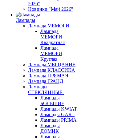
2026"
Новинки "Май 2026"
Лампады
Лампада МЕМОРИ
Лампада
МЕМОРИ
Квадратная
Лампада
МЕМОРИ
Круглая
Лампада МЕРЦАНИЕ
Лампада КЛАССИКА
Лампада ПРЯМАЯ
Лампада ГРАНД
Лампады
СТЕКЛЯННЫЕ
Лампады
БОЛЬШИЕ
Лампады KWIAT
Лампады GART
Лампады PRIMA
Лампады
ДОМИК
Лампады