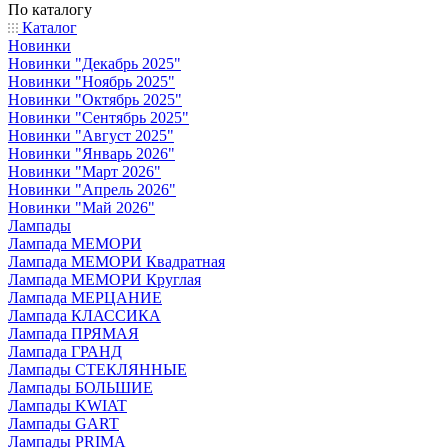
По каталогу
Каталог
Новинки
Новинки "Декабрь 2025"
Новинки "Ноябрь 2025"
Новинки "Октябрь 2025"
Новинки "Сентябрь 2025"
Новинки "Август 2025"
Новинки "Январь 2026"
Новинки "Март 2026"
Новинки "Апрель 2026"
Новинки "Май 2026"
Лампады
Лампада МЕМОРИ
Лампада МЕМОРИ Квадратная
Лампада МЕМОРИ Круглая
Лампада МЕРЦАНИЕ
Лампада КЛАССИКА
Лампада ПРЯМАЯ
Лампада ГРАНД
Лампады СТЕКЛЯННЫЕ
Лампады БОЛЬШИЕ
Лампады KWIAT
Лампады GART
Лампады PRIMA