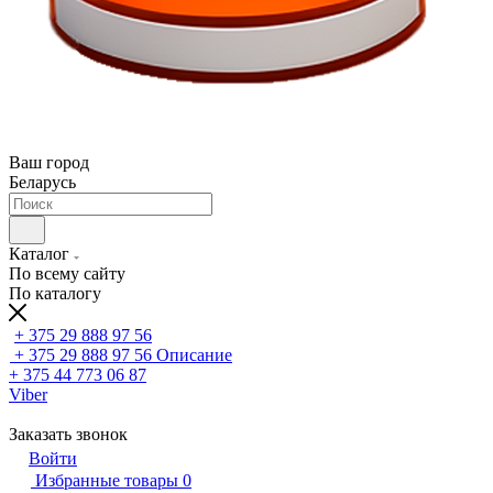
Ваш город
Беларусь
Каталог
По всему сайту
По каталогу
+ 375 29 888 97 56
+ 375 29 888 97 56
Описание
+ 375 44 773 06 87
Viber
Заказать звонок
Войти
Избранные товары
0