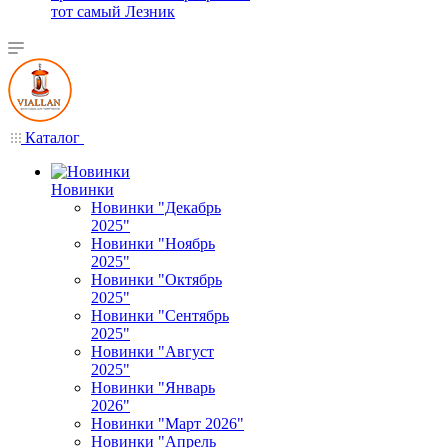
тот самый Лезник
Каталог
Новинки
Новинки "Декабрь
2025"
Новинки "Ноябрь
2025"
Новинки "Октябрь
2025"
Новинки "Сентябрь
2025"
Новинки "Август
2025"
Новинки "Январь
2026"
Новинки "Март 2026"
Новинки "Апрель