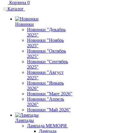
Корзина
0
Каталог
Новинки
Новинки "Декабрь
2025"
Новинки "Ноябрь
2025"
Новинки "Октябрь
2025"
Новинки "Сентябрь
2025"
Новинки "Август
2025"
Новинки "Январь
2026"
Новинки "Март 2026"
Новинки "Апрель
2026"
Новинки "Май 2026"
Лампады
Лампада МЕМОРИ
Лампада