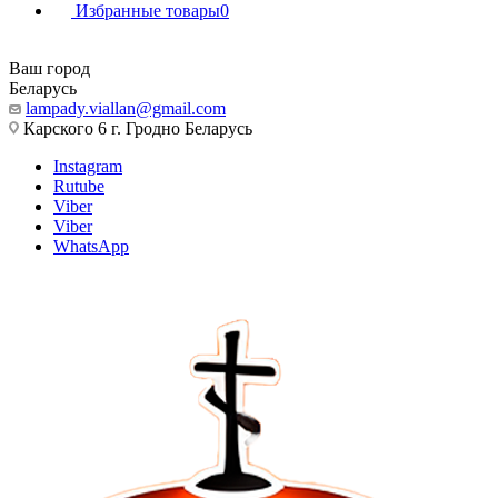
Избранные товары
0
Ваш город
Беларусь
lampady.viallan@gmail.com
Карского 6 г. Гродно Беларусь
Instagram
Rutube
Viber
Viber
WhatsApp