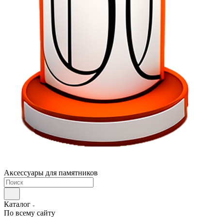
Аксессуары для памятников
Каталог
По всему сайту