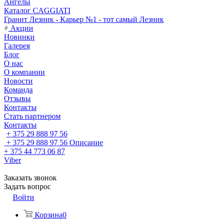
Ангелы
Каталог CAGGIATI
Гранит Лезник - Карьер №1 - тот самый Лезник
Акции
Новинки
Галерея
Блог
О нас
О компании
Новости
Команда
Отзывы
Контакты
Стать партнером
Контакты
+ 375 29 888 97 56
+ 375 29 888 97 56
Описание
+ 375 44 773 06 87
Viber
Заказать звонок
Задать вопрос
Войти
Корзина
0