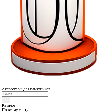
Аксессуары для памятников
Каталог
По всему сайту