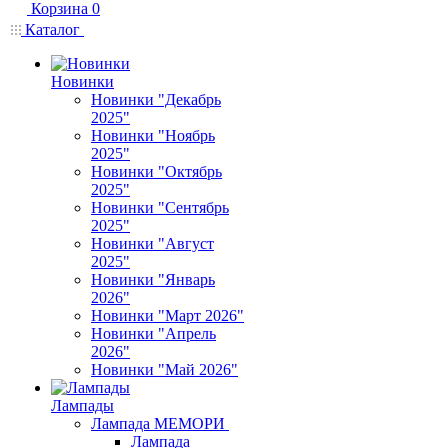
Корзина
0
Каталог
Новинки
Новинки "Декабрь
2025"
Новинки "Ноябрь
2025"
Новинки "Октябрь
2025"
Новинки "Сентябрь
2025"
Новинки "Август
2025"
Новинки "Январь
2026"
Новинки "Март 2026"
Новинки "Апрель
2026"
Новинки "Май 2026"
Лампады
Лампада МЕМОРИ
Лампада