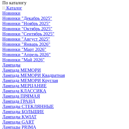
По каталогу
Каталог
Новинки
Новинки "Декабрь 2025"
Новинки "Ноябрь 2025"
Новинки "Октябрь 2025"
Новинки "Сентябрь 2025"
Новинки "Август 2025"
Новинки "Январь 2026"
Новинки "Март 2026"
Новинки "Апрель 2026"
Новинки "Май 2026"
Лампады
Лампада МЕМОРИ
Лампада МЕМОРИ Квадратная
Лампада МЕМОРИ Круглая
Лампада МЕРЦАНИЕ
Лампада КЛАССИКА
Лампада ПРЯМАЯ
Лампада ГРАНД
Лампады СТЕКЛЯННЫЕ
Лампады БОЛЬШИЕ
Лампады KWIAT
Лампады GART
Лампады PRIMA