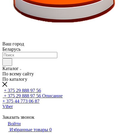
Ваш город
Беларусь
Каталог
По всему сайту
По каталогу
+ 375 29 888 97 56
+ 375 29 888 97 56
Описание
+ 375 44 773 06 87
Viber
Заказать звонок
Войти
Избранные товары
0