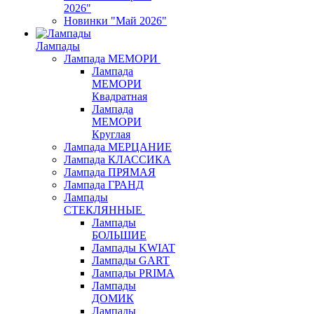
2026"
Новинки "Май 2026"
Лампады
Лампада МЕМОРИ
Лампада
МЕМОРИ
Квадратная
Лампада
МЕМОРИ
Круглая
Лампада МЕРЦАНИЕ
Лампада КЛАССИКА
Лампада ПРЯМАЯ
Лампада ГРАНД
Лампады
СТЕКЛЯННЫЕ
Лампады
БОЛЬШИЕ
Лампады KWIAT
Лампады GART
Лампады PRIMA
Лампады
ДОМИК
Лампады