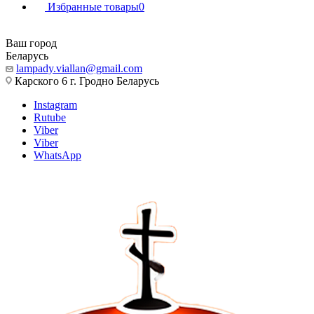
Избранные товары
0
Ваш город
Беларусь
lampady.viallan@gmail.com
Карского 6 г. Гродно Беларусь
Instagram
Rutube
Viber
Viber
WhatsApp