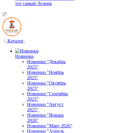
тот самый Лезник
Каталог
Новинки
Новинки "Декабрь
2025"
Новинки "Ноябрь
2025"
Новинки "Октябрь
2025"
Новинки "Сентябрь
2025"
Новинки "Август
2025"
Новинки "Январь
2026"
Новинки "Март 2026"
Новинки "Апрель