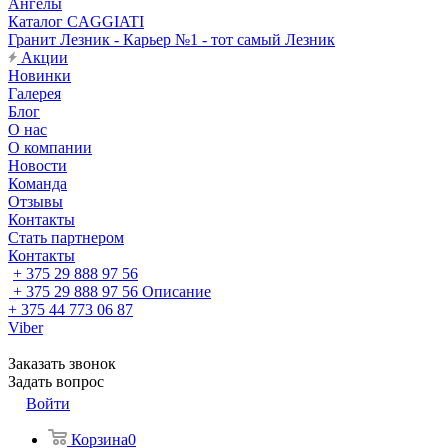
Ангелы
Каталог CAGGIATI
Гранит Лезник - Карьер №1 - тот самый Лезник
Акции
Новинки
Галерея
Блог
О нас
О компании
Новости
Команда
Отзывы
Контакты
Стать партнером
Контакты
+ 375 29 888 97 56
+ 375 29 888 97 56
Описание
+ 375 44 773 06 87
Viber
Заказать звонок
Задать вопрос
Войти
Корзина
0