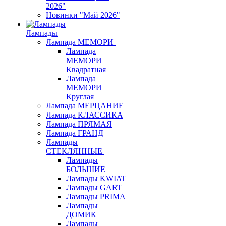
2026"
Новинки "Май 2026"
Лампады
Лампада МЕМОРИ
Лампада
МЕМОРИ
Квадратная
Лампада
МЕМОРИ
Круглая
Лампада МЕРЦАНИЕ
Лампада КЛАССИКА
Лампада ПРЯМАЯ
Лампада ГРАНД
Лампады
СТЕКЛЯННЫЕ
Лампады
БОЛЬШИЕ
Лампады KWIAT
Лампады GART
Лампады PRIMA
Лампады
ДОМИК
Лампады