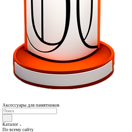
Аксессуары для памятников
Каталог
По всему сайту