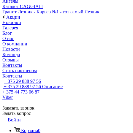
Ангелы
Каталог CAGGIATI
Гранит Лезник - Карьер №1 - тот самый Лезник
Акции
Новинки
Галерея
Блог
О нас
О компании
Новости
Команда
Отзывы
Контакты
Стать партнером
Контакты
+ 375 29 888 97 56
+ 375 29 888 97 56
Описание
+ 375 44 773 06 87
Viber
Заказать звонок
Задать вопрос
Войти
Корзина
0