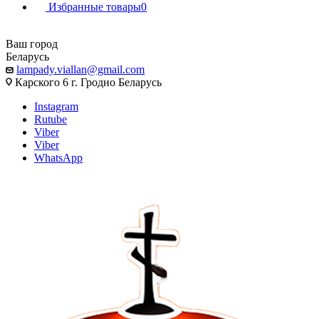
Избранные товары
0
Ваш город
Беларусь
lampady.viallan@gmail.com
Карского 6 г. Гродно Беларусь
Instagram
Rutube
Viber
Viber
WhatsApp