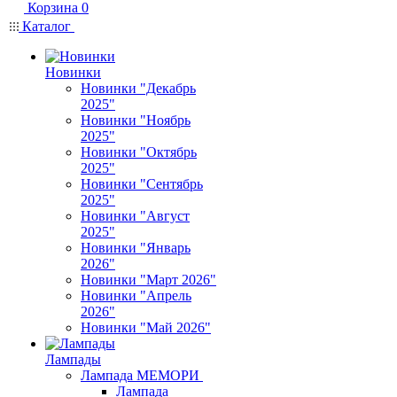
Корзина
0
Каталог
Новинки
Новинки "Декабрь
2025"
Новинки "Ноябрь
2025"
Новинки "Октябрь
2025"
Новинки "Сентябрь
2025"
Новинки "Август
2025"
Новинки "Январь
2026"
Новинки "Март 2026"
Новинки "Апрель
2026"
Новинки "Май 2026"
Лампады
Лампада МЕМОРИ
Лампада