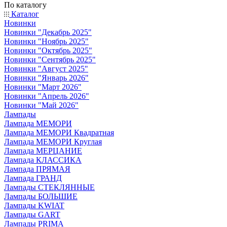
По каталогу
Каталог
Новинки
Новинки "Декабрь 2025"
Новинки "Ноябрь 2025"
Новинки "Октябрь 2025"
Новинки "Сентябрь 2025"
Новинки "Август 2025"
Новинки "Январь 2026"
Новинки "Март 2026"
Новинки "Апрель 2026"
Новинки "Май 2026"
Лампады
Лампада МЕМОРИ
Лампада МЕМОРИ Квадратная
Лампада МЕМОРИ Круглая
Лампада МЕРЦАНИЕ
Лампада КЛАССИКА
Лампада ПРЯМАЯ
Лампада ГРАНД
Лампады СТЕКЛЯННЫЕ
Лампады БОЛЬШИЕ
Лампады KWIAT
Лампады GART
Лампады PRIMA