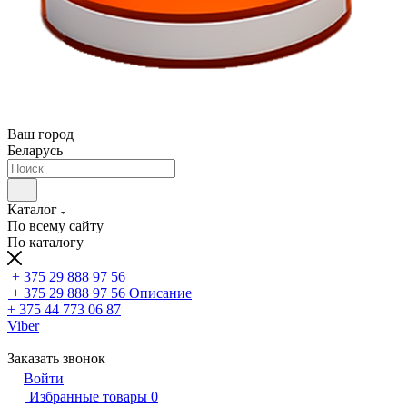
Ваш город
Беларусь
Каталог
По всему сайту
По каталогу
+ 375 29 888 97 56
+ 375 29 888 97 56
Описание
+ 375 44 773 06 87
Viber
Заказать звонок
Войти
Избранные товары
0