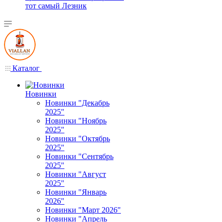
тот самый Лезник
Каталог
Новинки
Новинки "Декабрь
2025"
Новинки "Ноябрь
2025"
Новинки "Октябрь
2025"
Новинки "Сентябрь
2025"
Новинки "Август
2025"
Новинки "Январь
2026"
Новинки "Март 2026"
Новинки "Апрель