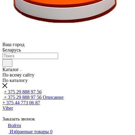
Ваш город
Беларусь
Каталог
По всему сайту
По каталогу
+ 375 29 888 97 56
+ 375 29 888 97 56
Описание
+ 375 44 773 06 87
Viber
Заказать звонок
Войти
Избранные товары
0