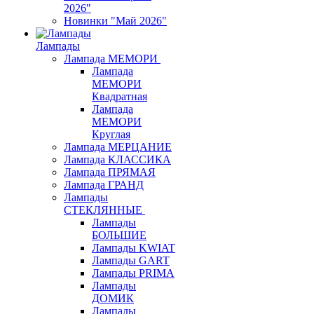
2026"
Новинки "Май 2026"
Лампады
Лампада МЕМОРИ
Лампада
МЕМОРИ
Квадратная
Лампада
МЕМОРИ
Круглая
Лампада МЕРЦАНИЕ
Лампада КЛАССИКА
Лампада ПРЯМАЯ
Лампада ГРАНД
Лампады
СТЕКЛЯННЫЕ
Лампады
БОЛЬШИЕ
Лампады KWIAT
Лампады GART
Лампады PRIMA
Лампады
ДОМИК
Лампады