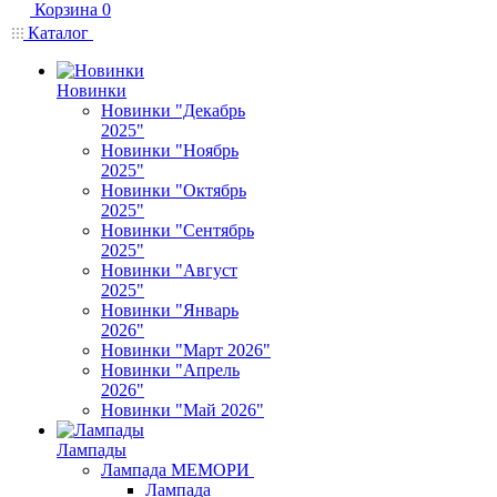
Корзина
0
Каталог
Новинки
Новинки "Декабрь
2025"
Новинки "Ноябрь
2025"
Новинки "Октябрь
2025"
Новинки "Сентябрь
2025"
Новинки "Август
2025"
Новинки "Январь
2026"
Новинки "Март 2026"
Новинки "Апрель
2026"
Новинки "Май 2026"
Лампады
Лампада МЕМОРИ
Лампада