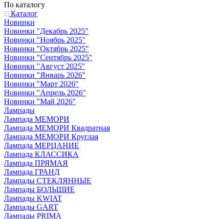
По каталогу
Каталог
Новинки
Новинки "Декабрь 2025"
Новинки "Ноябрь 2025"
Новинки "Октябрь 2025"
Новинки "Сентябрь 2025"
Новинки "Август 2025"
Новинки "Январь 2026"
Новинки "Март 2026"
Новинки "Апрель 2026"
Новинки "Май 2026"
Лампады
Лампада МЕМОРИ
Лампада МЕМОРИ Квадратная
Лампада МЕМОРИ Круглая
Лампада МЕРЦАНИЕ
Лампада КЛАССИКА
Лампада ПРЯМАЯ
Лампада ГРАНД
Лампады СТЕКЛЯННЫЕ
Лампады БОЛЬШИЕ
Лампады KWIAT
Лампады GART
Лампады PRIMA