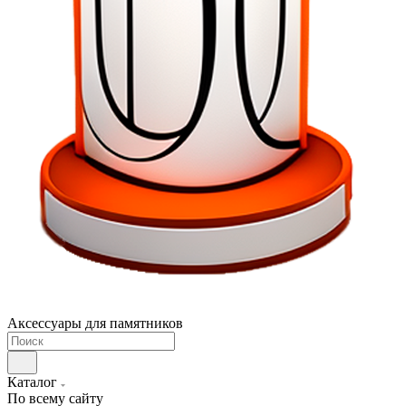
Аксессуары для памятников
Каталог
По всему сайту