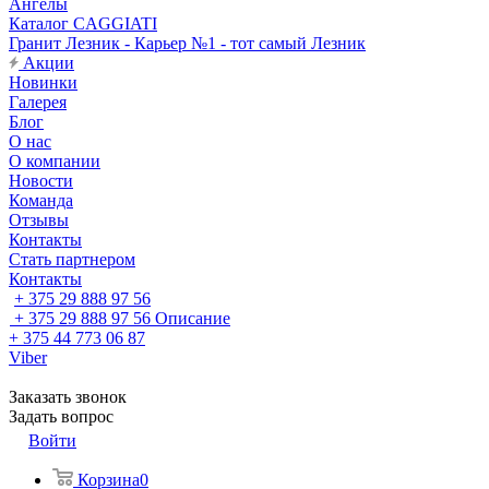
Ангелы
Каталог CAGGIATI
Гранит Лезник - Карьер №1 - тот самый Лезник
Акции
Новинки
Галерея
Блог
О нас
О компании
Новости
Команда
Отзывы
Контакты
Стать партнером
Контакты
+ 375 29 888 97 56
+ 375 29 888 97 56
Описание
+ 375 44 773 06 87
Viber
Заказать звонок
Задать вопрос
Войти
Корзина
0