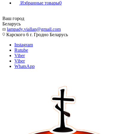
Избранные товары
0
Ваш город
Беларусь
lampady.viallan@gmail.com
Карского 6 г. Гродно Беларусь
Instagram
Rutube
Viber
Viber
WhatsApp