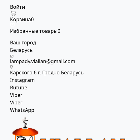
Войти
Корзина
0
Избранные товары
0
Ваш город
Беларусь
lampady.viallan@gmail.com
Карского 6 г. Гродно Беларусь
Instagram
Rutube
Viber
Viber
WhatsApp