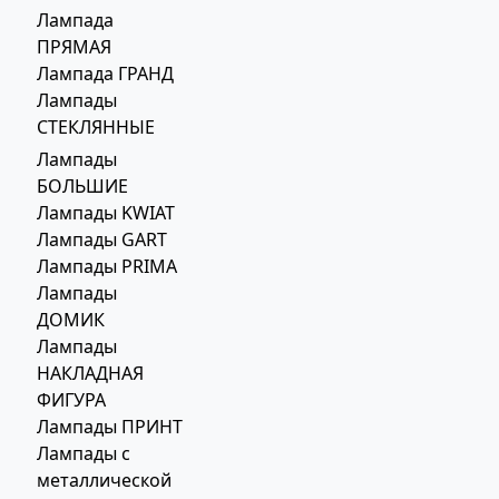
Лампада
ПРЯМАЯ
Лампада ГРАНД
Лампады
СТЕКЛЯННЫЕ
Лампады
БОЛЬШИЕ
Лампады KWIAT
Лампады GART
Лампады PRIMA
Лампады
ДОМИК
Лампады
НАКЛАДНАЯ
ФИГУРА
Лампады ПРИНТ
Лампады с
металлической