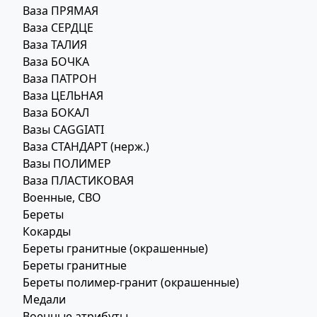
Ваза ПРЯМАЯ
Ваза СЕРДЦЕ
Ваза ТАЛИЯ
Ваза БОЧКА
Ваза ПАТРОН
Ваза ЦЕЛЬНАЯ
Ваза БОКАЛ
Вазы CAGGIATI
Ваза СТАНДАРТ (нерж.)
Вазы ПОЛИМЕР
Ваза ПЛАСТИКОВАЯ
Военные, СВО
Береты
Кокарды
Береты гранитные (окрашенные)
Береты гранитные
Береты полимер-гранит (окрашенные)
Медали
Военные атрибуты