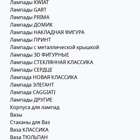
Лампады KWIAT
Лампады GART
Лампады PRIMA
Лампады ДОМИК
Лампады НАКЛАДНАЯ ФИГУРА
Лампады ПРИНТ
Лампады с металлической крышкой
Лампады 3D ФИГУРНЫЕ
Лампады СТЕКЛЯННАЯ КЛАССИКА
Лампады СЕРДЦЕ
Лампада НОВАЯ КЛАССИКА
Лампада ЭЛЕГАНТ
Лампада CAGGIATI
Лампады ДРУГИЕ
Корпуса для лампад
Вазы
Стаканы для Ваз
Ваза КЛАССИКА
Ваза ТЮЛЬПАН