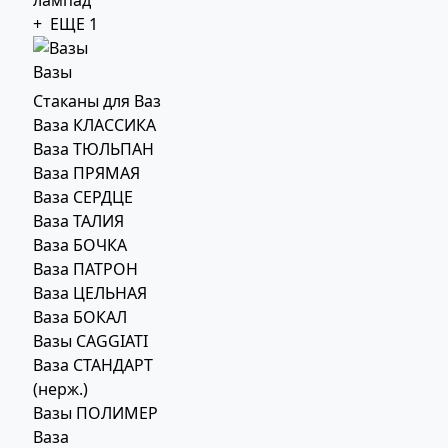
+ ЕЩЕ 1
Вазы
Стаканы для Ваз
Ваза КЛАССИКА
Ваза ТЮЛЬПАН
Ваза ПРЯМАЯ
Ваза СЕРДЦЕ
Ваза ТАЛИЯ
Ваза БОЧКА
Ваза ПАТРОН
Ваза ЦЕЛЬНАЯ
Ваза БОКАЛ
Вазы CAGGIATI
Ваза СТАНДАРТ
(нерж.)
Вазы ПОЛИМЕР
Ваза