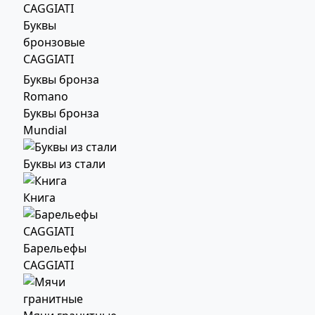
Буквы
бронзовые
CAGGIATI
Буквы бронза
Romano
Буквы бронза
Mundial
Буквы из стали
Книга
Барельефы
CAGGIATI