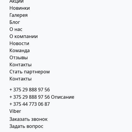
Акции
Новинки
Галерея
Блог
О нас
О компании
Новости
Команда
Отзывы
Контакты
Стать партнером
Контакты
+ 375 29 888 97 56
+ 375 29 888 97 56
Описание
+ 375 44 773 06 87
Viber
Заказать звонок
Задать вопрос