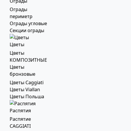
Ограды
Ограды
периметр
Ограды угловые
Секции ограды
Цветы
Цветы
КОМПОЗИТНЫЕ
Цветы
бронзовые
Цветы Caggiati
Цветы Viallan
Цветы Польша
Распятия
Распятие
CAGGIATI