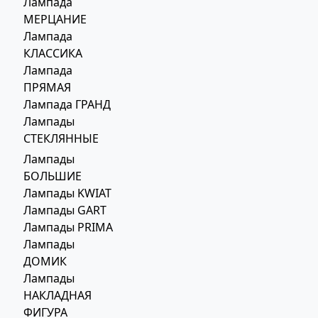
Лампада
МЕРЦАНИЕ
Лампада
КЛАССИКА
Лампада
ПРЯМАЯ
Лампада ГРАНД
Лампады
СТЕКЛЯННЫЕ
Лампады
БОЛЬШИЕ
Лампады KWIAT
Лампады GART
Лампады PRIMA
Лампады
ДОМИК
Лампады
НАКЛАДНАЯ
ФИГУРА