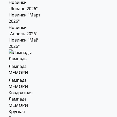
Новинки
"Январь 2026"
Новинки "Март
2026"
Новинки
"Апрель 2026"
Новинки "Май
2026"
Лампады
Лампада
МЕМОРИ
Лампада
МЕМОРИ
Квадратная
Лампада
МЕМОРИ
Круглая