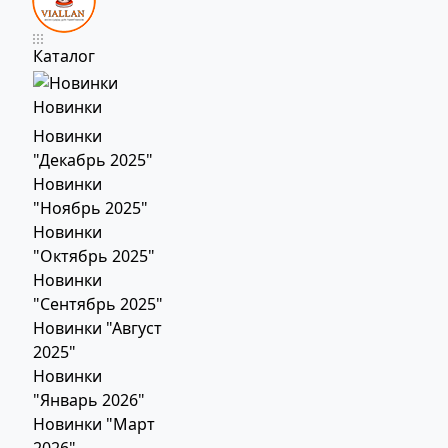
Каталог
Новинки
Новинки
"Декабрь 2025"
Новинки
"Ноябрь 2025"
Новинки
"Октябрь 2025"
Новинки
"Сентябрь 2025"
Новинки "Август
2025"
Новинки
"Январь 2026"
Новинки "Март
2026"