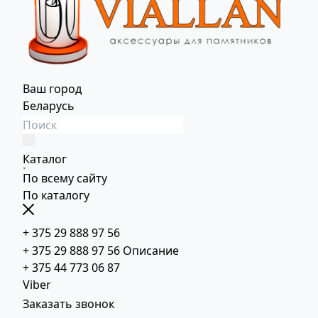
Ваш город
Беларусь
Каталог
По всему сайту
По каталогу
+ 375 29 888 97 56
+ 375 29 888 97 56
Описание
+ 375 44 773 06 87
Viber
Заказать звонок