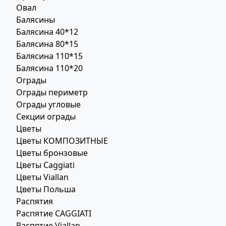
Овал
Балясины
Балясина 40*12
Балясина 80*15
Балясина 110*15
Балясина 110*20
Ограды
Ограды периметр
Ограды угловые
Секции ограды
Цветы
Цветы КОМПОЗИТНЫЕ
Цветы бронзовые
Цветы Caggiati
Цветы Viallan
Цветы Польша
Распятия
Распятие CAGGIATI
Распятие Viallan