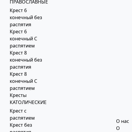
ПРАВОСЛАВНЫЕ
Крест 6
конечный без
распятия
Крест 6
конечный С
распятием
Крест 8
конечный без
распятия
Крест 8
конечный С
распятием
Кресты
КАТОЛИЧЕСКИЕ
Крест с
распятием
О нас
Крест без
О
распятия