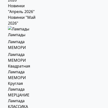
Новинки
"Апрель 2026"
Новинки "Май
2026"
Лампады
Лампада
МЕМОРИ
Лампада
МЕМОРИ
Квадратная
Лампада
МЕМОРИ
Круглая
Лампада
МЕРЦАНИЕ
Лампада
КЛАССИКА