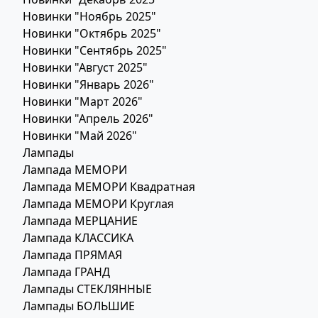
Новинки "Ноябрь 2025"
Новинки "Октябрь 2025"
Новинки "Сентябрь 2025"
Новинки "Август 2025"
Новинки "Январь 2026"
Новинки "Март 2026"
Новинки "Апрель 2026"
Новинки "Май 2026"
Лампады
Лампада МЕМОРИ
Лампада МЕМОРИ Квадратная
Лампада МЕМОРИ Круглая
Лампада МЕРЦАНИЕ
Лампада КЛАССИКА
Лампада ПРЯМАЯ
Лампада ГРАНД
Лампады СТЕКЛЯННЫЕ
Лампады БОЛЬШИЕ