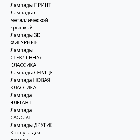
Лампады ПРИНТ
Лампады с
металлической
крышкой
Лампады 3D
ФИГУРНЫЕ
Лампады
СТЕКЛЯННАЯ
КЛАССИКА
Лампады СЕРДЦЕ
Лампада НОВАЯ
КЛАССИКА
Лампада
ЭЛЕГАНТ
Лампада
CAGGIATI
Лампады ДРУГИЕ
Корпуса для
лампад