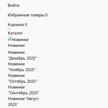
Войти
Избранные товары
0
Корзина
0
Каталог
Новинки
Новинки
"Декабрь 2025"
Новинки
"Ноябрь 2025"
Новинки
"Октябрь 2025"
Новинки
"Сентябрь 2025"
Новинки "Август
2025"