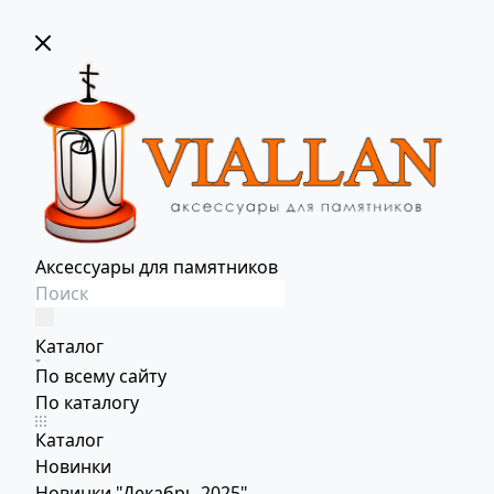
Аксессуары для памятников
Каталог
По всему сайту
По каталогу
Каталог
Новинки
Новинки "Декабрь 2025"