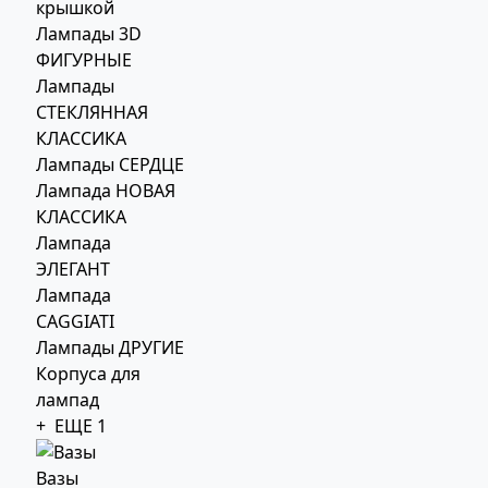
крышкой
Лампады 3D
ФИГУРНЫЕ
Лампады
СТЕКЛЯННАЯ
КЛАССИКА
Лампады СЕРДЦЕ
Лампада НОВАЯ
КЛАССИКА
Лампада
ЭЛЕГАНТ
Лампада
CAGGIATI
Лампады ДРУГИЕ
Корпуса для
лампад
+ ЕЩЕ 1
Вазы