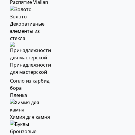
Распятие Viallan
Золото
Декоративные
элементы из
стекла
Принадлежности
для мастерской
Сопло из карбид
бора
Пленка
Химия для камня