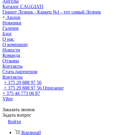
Ангелы
Каталог CAGGIATI
Гранит Лезник - Карьер №1 - тот самый Лезник
Акции
Новинки
Галерея
Блог
О нас
О компании
Новости
Команда
Отзывы
Контакты
Стать партнером
Контакты
+ 375 29 888 97 56
+ 375 29 888 97 56
Описание
+ 375 44 773 06 87
Viber
Заказать звонок
Задать вопрос
Войти
Корзина
0