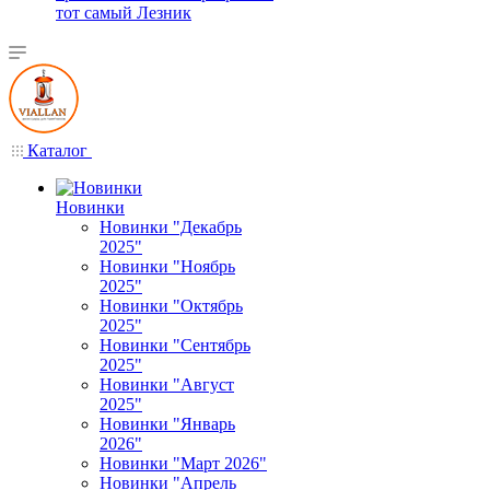
тот самый Лезник
Каталог
Новинки
Новинки "Декабрь
2025"
Новинки "Ноябрь
2025"
Новинки "Октябрь
2025"
Новинки "Сентябрь
2025"
Новинки "Август
2025"
Новинки "Январь
2026"
Новинки "Март 2026"
Новинки "Апрель