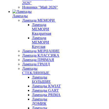
2026"
Новинки "Май 2026"
Лампады
Лампада МЕМОРИ
Лампада
МЕМОРИ
Квадратная
Лампада
МЕМОРИ
Круглая
Лампада МЕРЦАНИЕ
Лампада КЛАССИКА
Лампада ПРЯМАЯ
Лампада ГРАНД
Лампады
СТЕКЛЯННЫЕ
Лампады
БОЛЬШИЕ
Лампады KWIAT
Лампады GART
Лампады PRIMA
Лампады
ДОМИК
Лампады