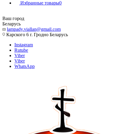
Избранные товары
0
Ваш город
Беларусь
lampady.viallan@gmail.com
Карского 6 г. Гродно Беларусь
Instagram
Rutube
Viber
Viber
WhatsApp