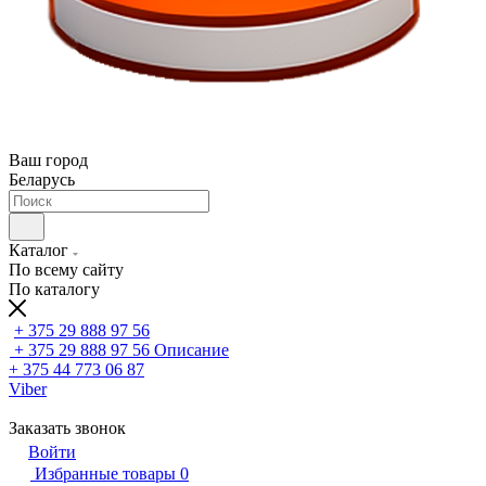
Ваш город
Беларусь
Каталог
По всему сайту
По каталогу
+ 375 29 888 97 56
+ 375 29 888 97 56
Описание
+ 375 44 773 06 87
Viber
Заказать звонок
Войти
Избранные товары
0