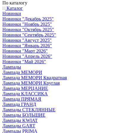
По каталогу
Каталог
Новинки
Новинки "Декабрь 2025"
Новинки "Ноябрь 2025"
Новинки "Октябрь 2025"
Новинки "Сентябрь 2025"
Новинки "Август 2025"
Новинки "Январь 2026"
Новинки "Март 2026"
Новинки "Апрель 2026"
Новинки "Май 2026"
Лампады
Лампада МЕМОРИ
Лампада МЕМОРИ Квадратная
Лампада МЕМОРИ Круглая
Лампада МЕРЦАНИЕ
Лампада КЛАССИКА
Лампада ПРЯМАЯ
Лампада ГРАНД
Лампады СТЕКЛЯННЫЕ
Лампады БОЛЬШИЕ
Лампады KWIAT
Лампады GART
Лампады PRIMA