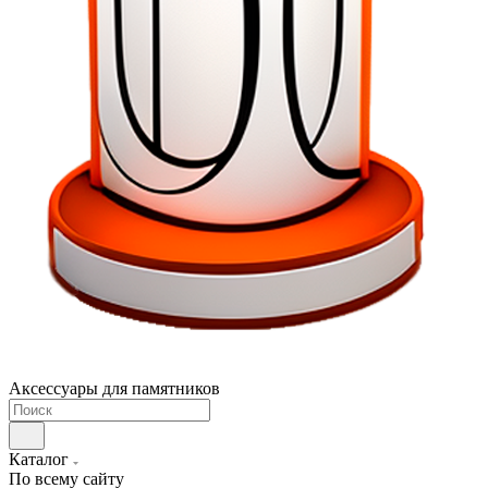
Аксессуары для памятников
Каталог
По всему сайту