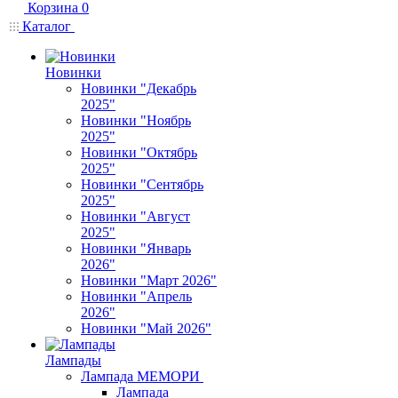
Корзина
0
Каталог
Новинки
Новинки "Декабрь
2025"
Новинки "Ноябрь
2025"
Новинки "Октябрь
2025"
Новинки "Сентябрь
2025"
Новинки "Август
2025"
Новинки "Январь
2026"
Новинки "Март 2026"
Новинки "Апрель
2026"
Новинки "Май 2026"
Лампады
Лампада МЕМОРИ
Лампада