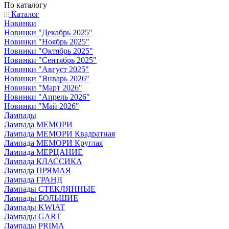
По каталогу
Каталог
Новинки
Новинки "Декабрь 2025"
Новинки "Ноябрь 2025"
Новинки "Октябрь 2025"
Новинки "Сентябрь 2025"
Новинки "Август 2025"
Новинки "Январь 2026"
Новинки "Март 2026"
Новинки "Апрель 2026"
Новинки "Май 2026"
Лампады
Лампада МЕМОРИ
Лампада МЕМОРИ Квадратная
Лампада МЕМОРИ Круглая
Лампада МЕРЦАНИЕ
Лампада КЛАССИКА
Лампада ПРЯМАЯ
Лампада ГРАНД
Лампады СТЕКЛЯННЫЕ
Лампады БОЛЬШИЕ
Лампады KWIAT
Лампады GART
Лампады PRIMA