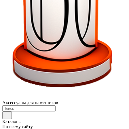
Аксессуары для памятников
Каталог
По всему сайту