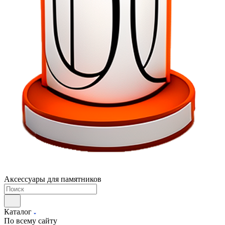
Аксессуары для памятников
Каталог
По всему сайту