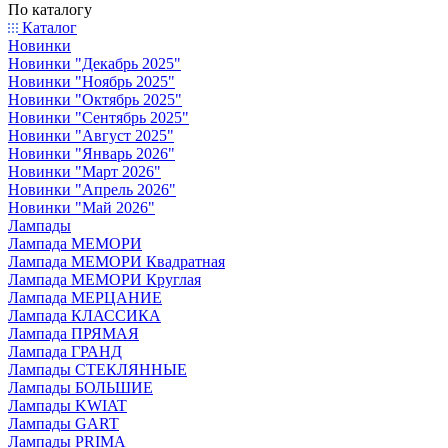
По каталогу
Каталог
Новинки
Новинки "Декабрь 2025"
Новинки "Ноябрь 2025"
Новинки "Октябрь 2025"
Новинки "Сентябрь 2025"
Новинки "Август 2025"
Новинки "Январь 2026"
Новинки "Март 2026"
Новинки "Апрель 2026"
Новинки "Май 2026"
Лампады
Лампада МЕМОРИ
Лампада МЕМОРИ Квадратная
Лампада МЕМОРИ Круглая
Лампада МЕРЦАНИЕ
Лампада КЛАССИКА
Лампада ПРЯМАЯ
Лампада ГРАНД
Лампады СТЕКЛЯННЫЕ
Лампады БОЛЬШИЕ
Лампады KWIAT
Лампады GART
Лампады PRIMA