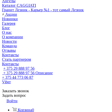
Ангелы
Каталог CAGGIATI
Гранит Лезник - Карьер №1 - тот самый Лезник
Акции
Новинки
Галерея
Блог
О нас
О компании
Новости
Команда
Отзывы
Контакты
Стать партнером
Контакты
+ 375 29 888 97 56
+ 375 29 888 97 56
Описание
+ 375 44 773 06 87
Viber
Заказать звонок
Задать вопрос
Войти
Корзина
0