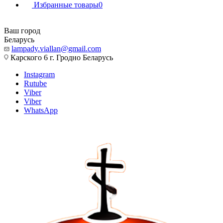
Избранные товары
0
Ваш город
Беларусь
lampady.viallan@gmail.com
Карского 6 г. Гродно Беларусь
Instagram
Rutube
Viber
Viber
WhatsApp