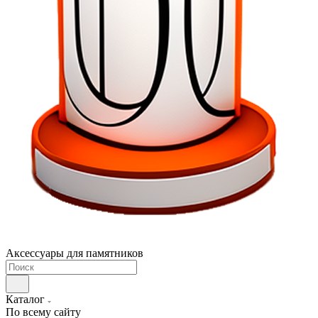
Аксессуары для памятников
Каталог
По всему сайту