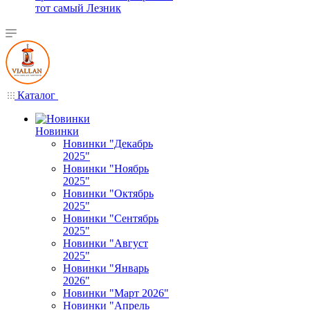
тот самый Лезник
Каталог
Новинки
Новинки "Декабрь
2025"
Новинки "Ноябрь
2025"
Новинки "Октябрь
2025"
Новинки "Сентябрь
2025"
Новинки "Август
2025"
Новинки "Январь
2026"
Новинки "Март 2026"
Новинки "Апрель