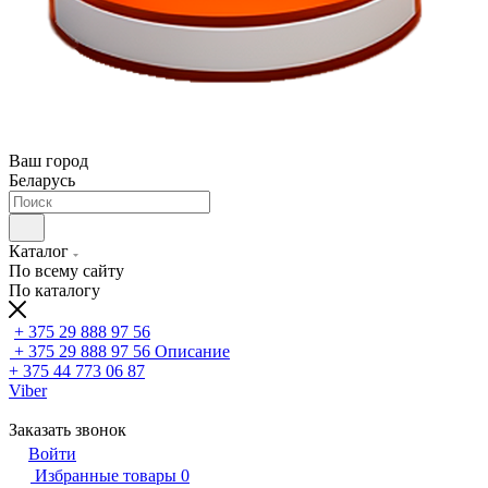
Ваш город
Беларусь
Каталог
По всему сайту
По каталогу
+ 375 29 888 97 56
+ 375 29 888 97 56
Описание
+ 375 44 773 06 87
Viber
Заказать звонок
Войти
Избранные товары
0