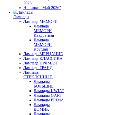
2026"
Новинки "Май 2026"
Лампады
Лампада МЕМОРИ
Лампада
МЕМОРИ
Квадратная
Лампада
МЕМОРИ
Круглая
Лампада МЕРЦАНИЕ
Лампада КЛАССИКА
Лампада ПРЯМАЯ
Лампада ГРАНД
Лампады
СТЕКЛЯННЫЕ
Лампады
БОЛЬШИЕ
Лампады KWIAT
Лампады GART
Лампады PRIMA
Лампады
ДОМИК
Лампады