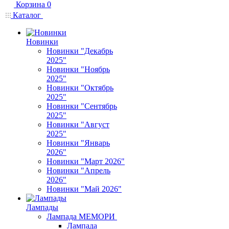
Корзина
0
Каталог
Новинки
Новинки "Декабрь
2025"
Новинки "Ноябрь
2025"
Новинки "Октябрь
2025"
Новинки "Сентябрь
2025"
Новинки "Август
2025"
Новинки "Январь
2026"
Новинки "Март 2026"
Новинки "Апрель
2026"
Новинки "Май 2026"
Лампады
Лампада МЕМОРИ
Лампада