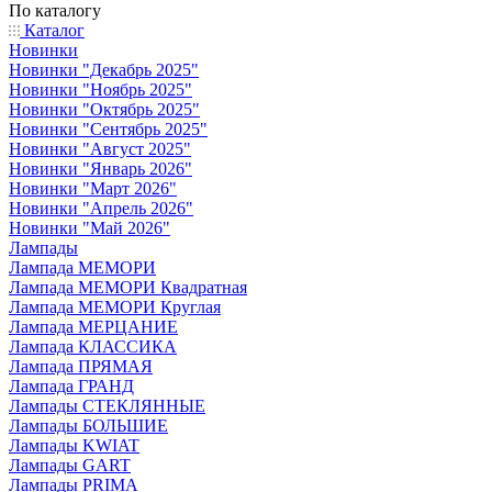
По каталогу
Каталог
Новинки
Новинки "Декабрь 2025"
Новинки "Ноябрь 2025"
Новинки "Октябрь 2025"
Новинки "Сентябрь 2025"
Новинки "Август 2025"
Новинки "Январь 2026"
Новинки "Март 2026"
Новинки "Апрель 2026"
Новинки "Май 2026"
Лампады
Лампада МЕМОРИ
Лампада МЕМОРИ Квадратная
Лампада МЕМОРИ Круглая
Лампада МЕРЦАНИЕ
Лампада КЛАССИКА
Лампада ПРЯМАЯ
Лампада ГРАНД
Лампады СТЕКЛЯННЫЕ
Лампады БОЛЬШИЕ
Лампады KWIAT
Лампады GART
Лампады PRIMA